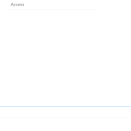
Access