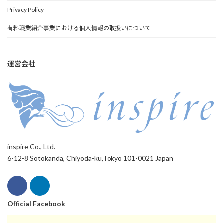
Privacy Policy
有料職業紹介事業における個人情報の取扱いについて
運営会社
inspire Co., Ltd.
6-12-8 Sotokanda, Chiyoda-ku,Tokyo 101-0021 Japan
Official Facebook