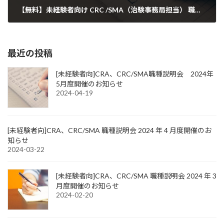
【無料】未経験者向け CRC /SMA（治験事務局担当） 職種説明会 ★2023年7月計2回開催
2023-06-21
最近の投稿
[未経験者向]CRA、CRC/SMA職種説明会 2024年
5月度開催のお知らせ
2024-04-19
[未経験者向]CRA、CRC/SMA 職種説明会 2024 年 4 月度開催のお
知らせ
2024-03-22
[未経験者向]CRA、CRC/SMA 職種説明会 2024 年 3
月度開催のお知らせ
2024-02-20