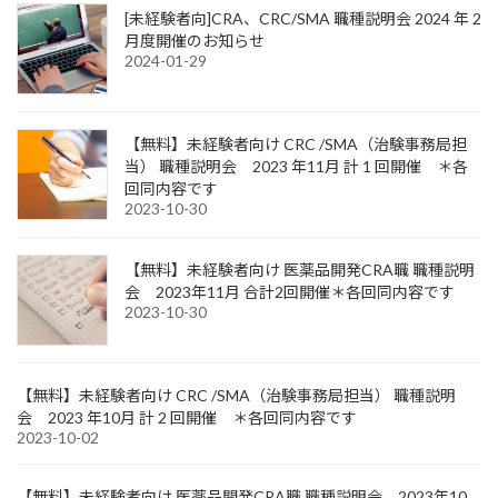
[未経験者向]CRA、CRC/SMA 職種説明会 2024 年 2
月度開催のお知らせ
2024-01-29
【無料】未経験者向け CRC /SMA（治験事務局担
当） 職種説明会 2023 年11月 計 1 回開催 ＊各
回同内容です
2023-10-30
【無料】未経験者向け 医薬品開発CRA職 職種説明
会 2023年11月 合計2回開催＊各回同内容です
2023-10-30
【無料】未経験者向け CRC /SMA（治験事務局担当） 職種説明
会 2023 年10月 計 2 回開催 ＊各回同内容です
2023-10-02
【無料】未経験者向け 医薬品開発CRA職 職種説明会 2023年10