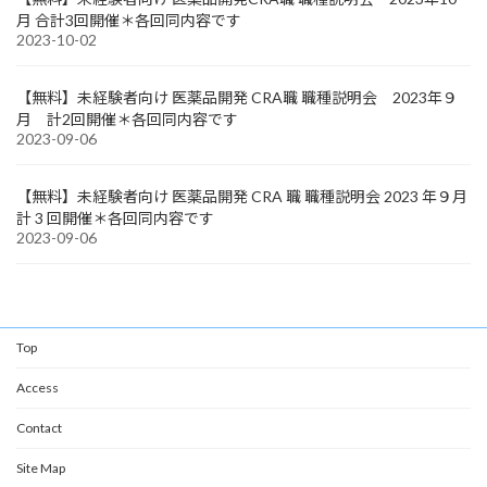
月 合計3回開催＊各回同内容です
2023-10-02
【無料】未経験者向け 医薬品開発 CRA職 職種説明会 2023年９
月 計2回開催＊各回同内容です
2023-09-06
【無料】未経験者向け 医薬品開発 CRA 職 職種説明会 2023 年９月
計 3 回開催＊各回同内容です
2023-09-06
Top
Access
Contact
Site Map