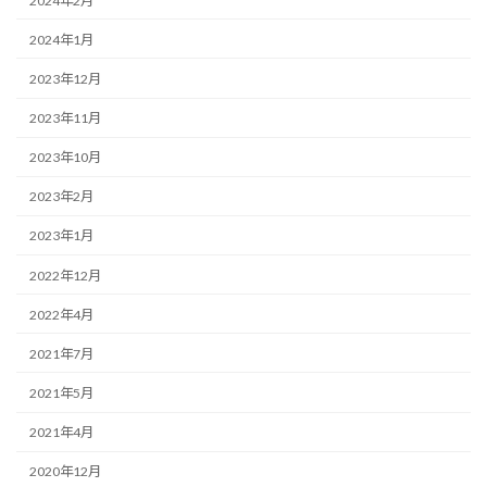
2024年2月
2024年1月
2023年12月
2023年11月
2023年10月
2023年2月
2023年1月
2022年12月
2022年4月
2021年7月
2021年5月
2021年4月
2020年12月