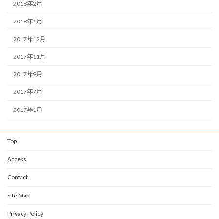
2018年2月
2018年1月
2017年12月
2017年11月
2017年9月
2017年7月
2017年1月
Top
Access
Contact
Site Map
Privacy Policy