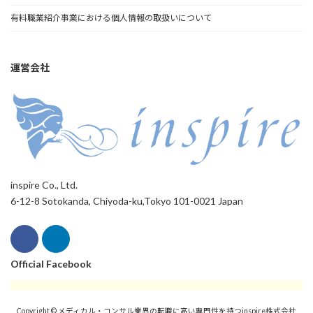
有料職業紹介事業における個人情報の取扱いについて
運営会社
inspire Co., Ltd.
6-12-8 Sotokanda, Chiyoda-ku,Tokyo 101-0021 Japan
Official Facebook
Copyright © メディカル・コンサル業界の転職に高い専門性を持つinspire株式会社