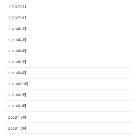
2020年7月
2020年6月
2020年1月
2019年7月
2019年6月
2019年5月
2019年4月
2018年10月
2018年9月
2018年8月
2018年6月
2018年3月