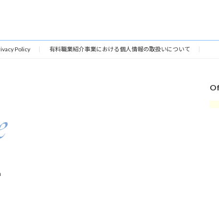
ivacy Policy
有料職業紹介事業における個人情報の取扱いについて
Of
n