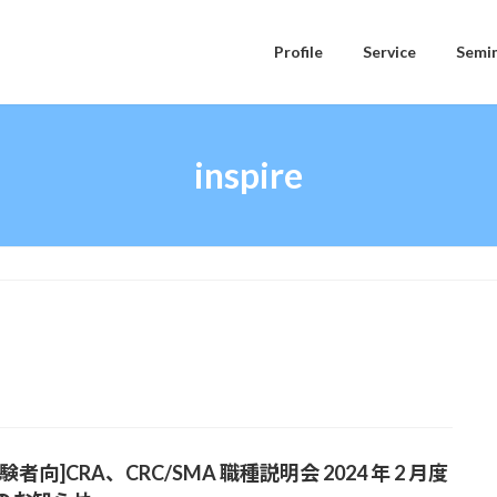
Profile
Service
Semi
inspire
験者向]CRA、CRC/SMA 職種説明会 2024 年 2 月度