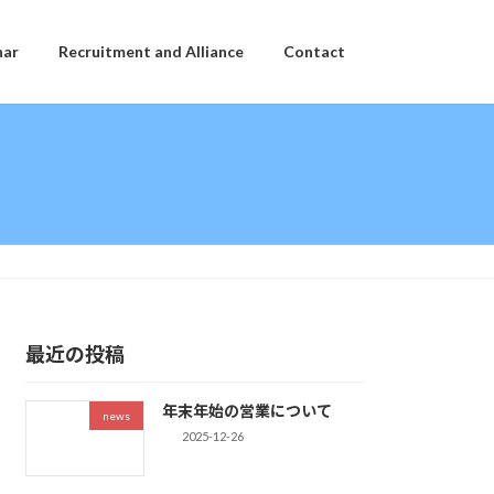
nar
Recruitment and Alliance
Contact
最近の投稿
年末年始の営業について
news
2025-12-26