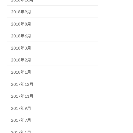
2018年9月
2018年8月
2018年6月
2018年3月
2018年2月
2018年1月
2017年12月
2017年11月
2017年9月
2017年7月
2017年1月