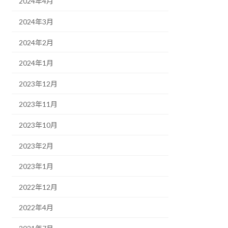
2024年4月
2024年3月
2024年2月
2024年1月
2023年12月
2023年11月
2023年10月
2023年2月
2023年1月
2022年12月
2022年4月