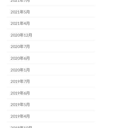
2021年7月
2021年5月
2021年4月
2020年12月
2020年7月
2020年6月
2020年1月
2019年7月
2019年6月
2019年5月
2019年4月
2018年10月