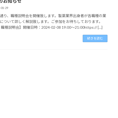
のお知らせ
-01-29
通り、職種説明会を開催致します。製薬業界出身者が各職種の業
について詳しく解説致します。ご参加をお待ちしております。
職種説明会】開催日時：2024-02-08 19:00〜21:00https:// […]
続きを読む