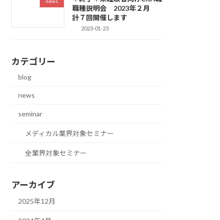
news
職種説明会 2023年２月
計７回開催します
2023-01-23
カテゴリー
blog
news
seminar
メディカル業界対象セミナー
全業界対象セミナー
アーカイブ
2025年12月