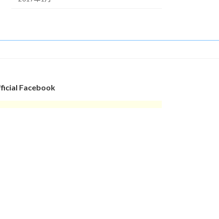
ficial Facebook