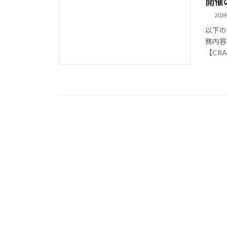
開催
2024
以下の
務内容
【CRA 