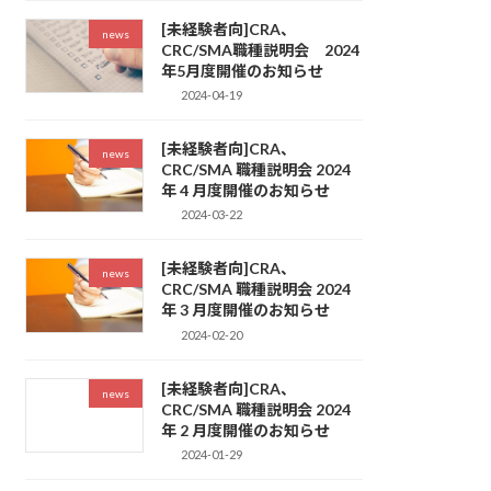
[未経験者向]CRA、
news
CRC/SMA職種説明会 2024
年5月度開催のお知らせ
2024-04-19
[未経験者向]CRA、
news
CRC/SMA 職種説明会 2024
年 4 月度開催のお知らせ
2024-03-22
[未経験者向]CRA、
news
CRC/SMA 職種説明会 2024
年 3 月度開催のお知らせ
2024-02-20
[未経験者向]CRA、
news
CRC/SMA 職種説明会 2024
年 2 月度開催のお知らせ
2024-01-29