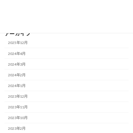
メディカル業界対象セミナー
全業界対象セミナー
アーカイブ
2025年12月
2024年4月
2024年3月
2024年2月
2024年1月
2023年12月
2023年11月
2023年10月
2023年2月