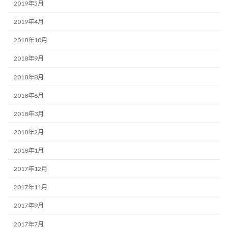
2019年5月
2019年4月
2018年10月
2018年9月
2018年8月
2018年6月
2018年3月
2018年2月
2018年1月
2017年12月
2017年11月
2017年9月
2017年7月