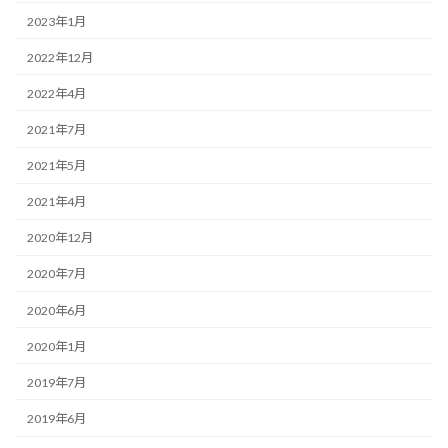
2023年1月
2022年12月
2022年4月
2021年7月
2021年5月
2021年4月
2020年12月
2020年7月
2020年6月
2020年1月
2019年7月
2019年6月