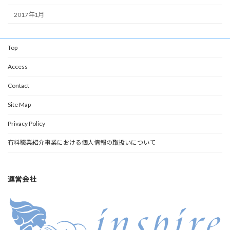
2017年1月
Top
Access
Contact
Site Map
Privacy Policy
有料職業紹介事業における個人情報の取扱いについて
運営会社