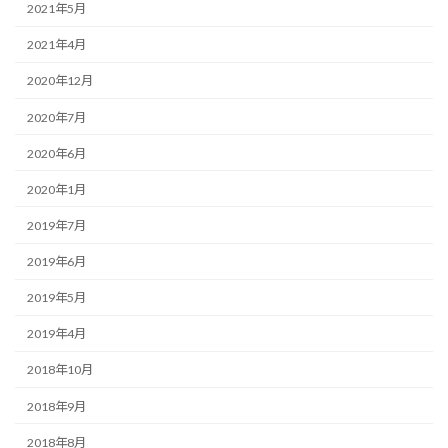
2021年5月
2021年4月
2020年12月
2020年7月
2020年6月
2020年1月
2019年7月
2019年6月
2019年5月
2019年4月
2018年10月
2018年9月
2018年8月