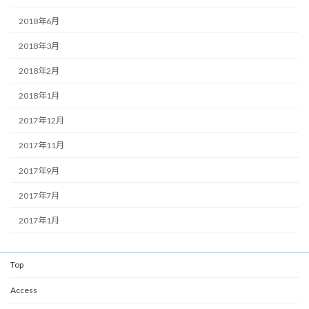
2018年6月
2018年3月
2018年2月
2018年1月
2017年12月
2017年11月
2017年9月
2017年7月
2017年1月
Top
Access