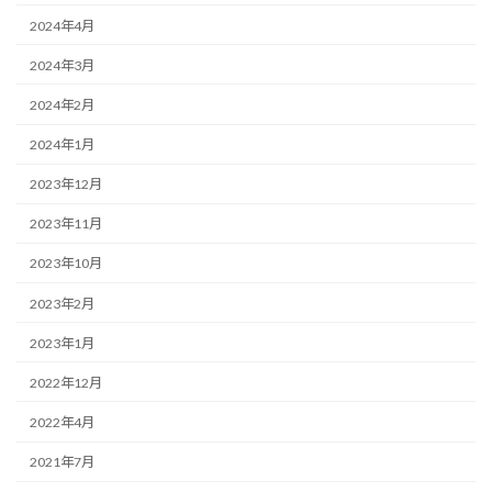
2024年4月
2024年3月
2024年2月
2024年1月
2023年12月
2023年11月
2023年10月
2023年2月
2023年1月
2022年12月
2022年4月
2021年7月