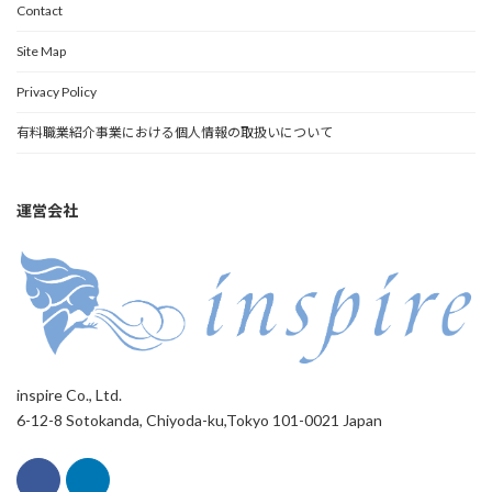
Contact
Site Map
Privacy Policy
有料職業紹介事業における個人情報の取扱いについて
運営会社
inspire Co., Ltd.
6-12-8 Sotokanda, Chiyoda-ku,Tokyo 101-0021 Japan